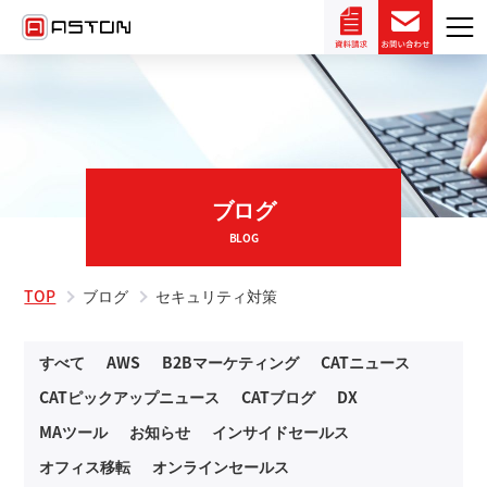
ブログ
BLOG
TOP
ブログ
セキュリティ対策
すべて
AWS
B2Bマーケティング
CATニュース
CATピックアップニュース
CATブログ
DX
MAツール
お知らせ
インサイドセールス
オフィス移転
オンラインセールス