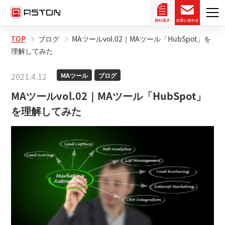
TOP
ブログ
MAツールvol.02｜MAツール「HubSpot」を
理解してみた
2021.4.12
MAツール
ブログ
MAツールvol.02｜MAツール「HubSpot」
を理解してみた