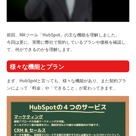
前回、MAツール「HubSpot」の主な機能を理解しました。
今回は更に、実際に弊社で契約しているプランや価格を確認し
て、何ができるのかを理解します。
様々な機能とプラン
まず、HubSpotと言っても、様々な機能があり、また契約プラ
ンによって「料金」や「できること」が変わってきます。