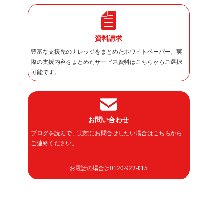
資料請求
豊富な支援先のナレッジをまとめたホワイトペーパー。実
際の支援内容をまとめたサービス資料はこちらからご選択
可能です。
お問い合わせ
ブログを読んで、実際にお問合せしたい場合はこちらから
ご連絡ください。
お電話の場合は0120-922-015