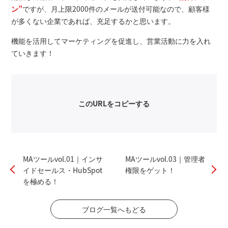
ン”
ですが、月上限2000件のメールが送付可能なので、顧客様
が多くない企業であれば、充足するかと思います。
機能を活用してマーケティングを促進し、営業活動に力を入れ
ていきます！
このURLをコピーする
MAツールvol.01｜インサ
MAツールvol.03｜管理者
イドセールス・HubSpot
権限をゲット！
を極める！
ブログ一覧へもどる