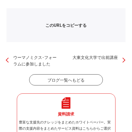
このURLをコピーする
ウーマノミクス･フォー
大東文化大学で出前講座
ラムに参加しました
ブログ一覧へもどる
資料請求
豊富な支援先のナレッジをまとめたホワイトペーパー。実
際の支援内容をまとめたサービス資料はこちらからご選択