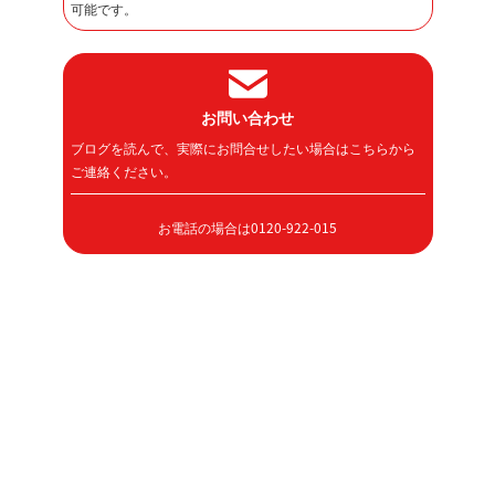
可能です。
お問い合わせ
ブログを読んで、実際にお問合せしたい場合はこちらから
ご連絡ください。
お電話の場合は0120-922-015